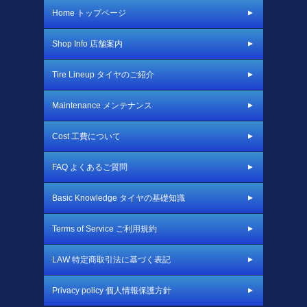
Home トップページ
Shop Info 店舗案内
Tire Lineup タイヤのご紹介
Maintenance メンテナンス
Cost 工費について
FAQ よくあるご質問
Basic Knowledge タイヤの基礎知識
Terms of Service ご利用規約
LAW 特定商取引法に基づく表記
Privacy policy 個人情報保護方針