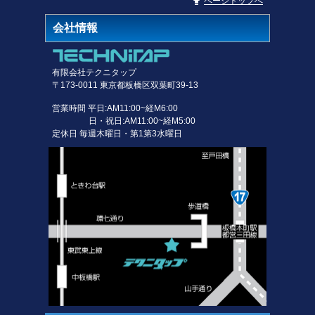
ページトップへ
会社情報
有限会社テクニタップ
〒173-0011 東京都板橋区双葉町39-13
営業時間 平日:AM11:00~経M6:00
日・祝日:AM11:00~経M5:00
定休日 毎週木曜日・第1第3水曜日