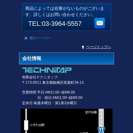
商品によっては在庫がないものがございま
す。詳しくはお問い合わせください。
TEL:03-3964-5557
前のページへ
▲
ページトップへ
会社情報
有限会社テクニタップ
〒173-0011 東京都板橋区双葉町39-13
営業時間 平日:AM11:00~経M6:00
日・祝日:AM11:00~経M5:00
定休日 毎週木曜日・第1第3水曜日