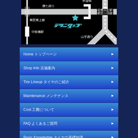
Home トップページ
Shop Info 店舗案内
Tire Lineup タイヤのご紹介
Maintenance メンテナンス
Cost 工費について
FAQ よくあるご質問
Basic Knowledge タイヤの基礎知識