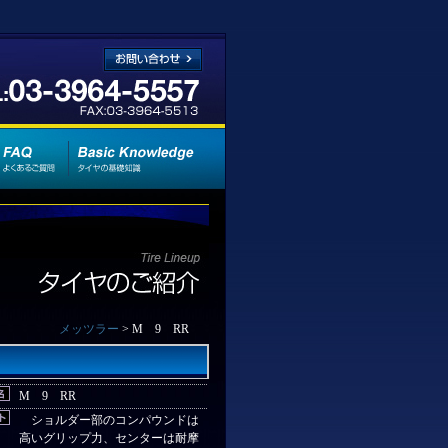
メッツラー
> M 9 RR
M 9 RR
ショルダー部のコンパウンドは
高いグリップ力、センターは耐摩