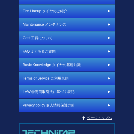
Tire Lineup タイヤのご紹介
Maintenance メンテナンス
Cost 工費について
FAQ よくあるご質問
Basic Knowledge タイヤの基礎知識
Terms of Service ご利用規約
LAW 特定商取引法に基づく表記
Privacy policy 個人情報保護方針
ページトップへ