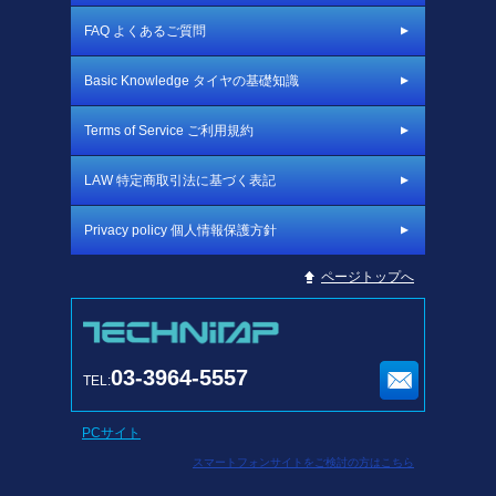
FAQ よくあるご質問
Basic Knowledge タイヤの基礎知識
Terms of Service ご利用規約
LAW 特定商取引法に基づく表記
Privacy policy 個人情報保護方針
ページトップへ
03-3964-5557
TEL:
PCサイト
スマートフォンサイトをご検討の方はこちら