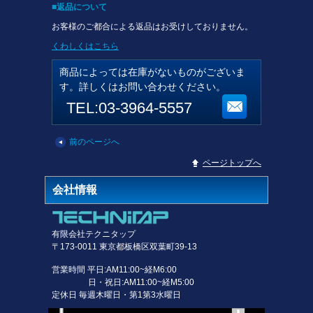
■返品について
お客様のご都合による返品はお受けしておりません。
くわしくはこちら
商品によっては在庫がないものがございま
す。詳しくはお問い合わせください。
TEL:03-3964-5557
前のページへ
▲
ページトップへ
会社情報
有限会社テクニタップ
〒173-0011 東京都板橋区双葉町39-13
営業時間 平日:AM11:00~経M6:00
日・祝日:AM11:00~経M5:00
定休日 毎週木曜日・第1第3水曜日