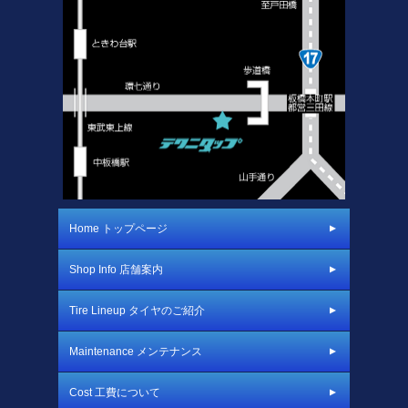
Home トップページ
Shop Info 店舗案内
Tire Lineup タイヤのご紹介
Maintenance メンテナンス
Cost 工費について