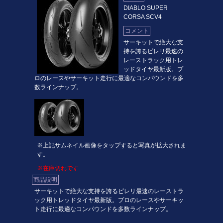
DIABLO SUPER
CORSA SCV4
コメント
サーキットで絶大な支
持を誇るピレリ最速の
レーストラック用トレ
ッドタイヤ最新版。プ
ロのレースやサーキット走行に最適なコンパウンドを多
数ラインナップ。
※上記サムネイル画像をタップすると写真が拡大されま
す。
※在庫切れです
商品説明
サーキットで絶大な支持を誇るピレリ最速のレーストラ
ック用トレッドタイヤ最新版。プロのレースやサーキッ
ト走行に最適なコンパウンドを多数ラインナップ。