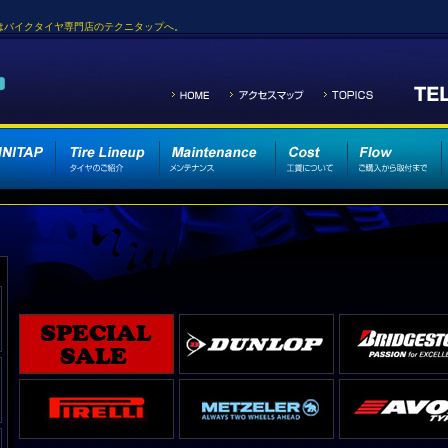
売はバイクタイヤ専門店のテクニタップへ。