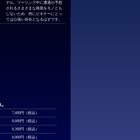
デル。ツーリング中に遭遇が予想
されるさまざまな路面をモノとも
しないため、特にビギナーにとっ
ては心強い存在となるはずです。
7,400円（税込）
8,600円（税込）
9,300円（税込）
8,000円（税込）