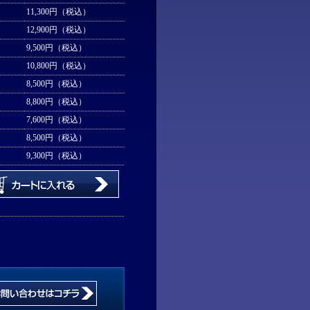
11,300円（税込）
12,900円（税込）
9,500円（税込）
10,800円（税込）
8,500円（税込）
8,800円（税込）
7,600円（税込）
8,500円（税込）
9,300円（税込）